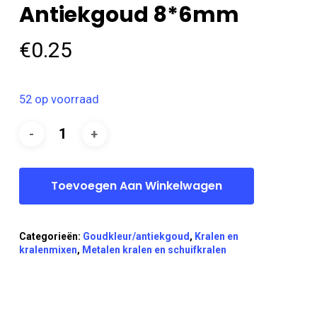
Antiekgoud 8*6mm
€
0.25
52 op voorraad
Toevoegen Aan Winkelwagen
Categorieën:
Goudkleur/antiekgoud
,
Kralen en
kralenmixen
,
Metalen kralen en schuifkralen