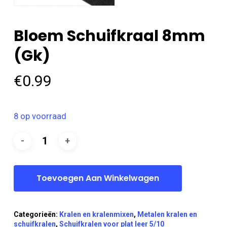
Bloem Schuifkraal 8mm
(gk)
€
0.99
8 op voorraad
Toevoegen Aan Winkelwagen
Categorieën:
Kralen en kralenmixen
,
Metalen kralen en
schuifkralen
,
Schuifkralen voor plat leer 5/10