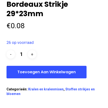
Bordeaux Strikje
29*23mm
€
0.08
26 op voorraad
Toevoegen Aan Winkelwagen
Categorieën:
Kralen en kralenmixen
,
Stoffen strikjes en
bloemen