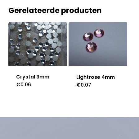
Gerelateerde producten
Crystal 3mm
Lightrose 4mm
€
0.06
€
0.07