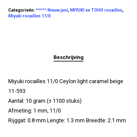
Categorieën:
***** Nieuw juni
,
MIYUKI en TOHO rocailles
,
Miyuki rocailles 11/0
Beschrijving
Miyuki rocailles 11/0 Ceylon light caramel beige
11-593
Aantal: 10 gram (± 1100 stuks)
Afmeting: 1 mm, 11/0
Rijggat: 0.8 mm Lengte: 1.3 mm Breedte: 2.1 mm