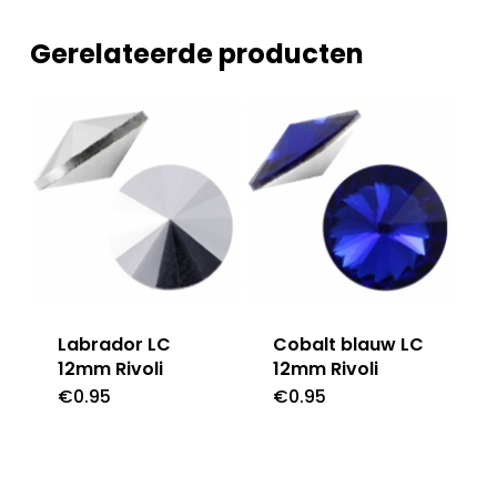
Gerelateerde producten
Labrador LC
Cobalt blauw LC
12mm Rivoli
12mm Rivoli
€
0.95
€
0.95