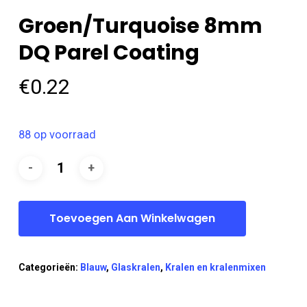
Groen/turquoise 8mm
DQ Parel Coating
€
0.22
88 op voorraad
Toevoegen Aan Winkelwagen
Categorieën:
Blauw
,
Glaskralen
,
Kralen en kralenmixen