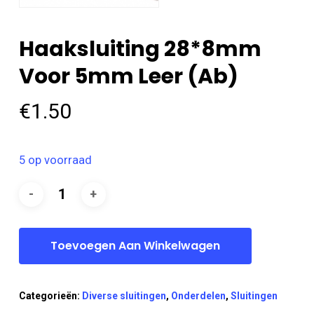
Haaksluiting 28*8mm
Voor 5mm Leer (ab)
€
1.50
5 op voorraad
Toevoegen Aan Winkelwagen
Categorieën:
Diverse sluitingen
,
Onderdelen
,
Sluitingen