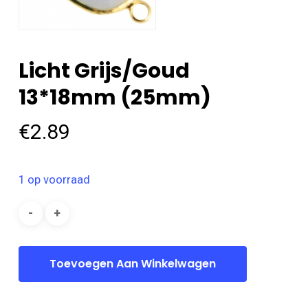
Licht Grijs/goud
13*18mm (25mm)
€
2.89
1 op voorraad
Toevoegen Aan Winkelwagen