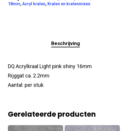
18mm
,
Acryl kralen
,
Kralen en kralenmixen
Beschrijving
DQ Acrylkraal Light pink shiny 16mm
Rijggat ca. 2.2mm
Aantal: per stuk
Gerelateerde producten