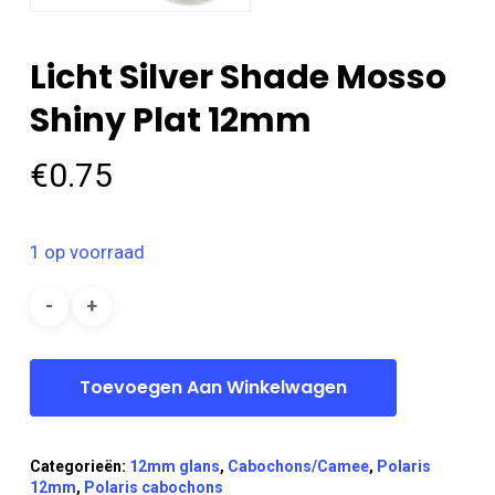
Licht Silver Shade Mosso
Shiny Plat 12mm
€
0.75
1 op voorraad
Toevoegen Aan Winkelwagen
Categorieën:
12mm glans
,
Cabochons/Camee
,
Polaris
12mm
,
Polaris cabochons