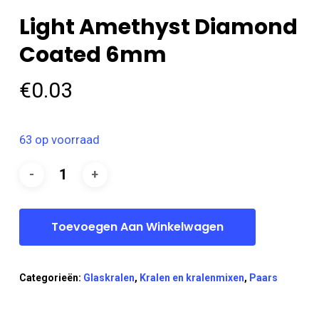
Light Amethyst Diamond
Coated 6mm
€
0.03
63 op voorraad
Toevoegen Aan Winkelwagen
Categorieën:
Glaskralen
,
Kralen en kralenmixen
,
Paars