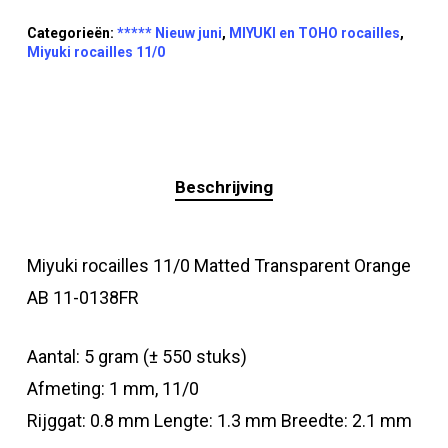
Categorieën:
***** Nieuw juni
,
MIYUKI en TOHO rocailles
,
Miyuki rocailles 11/0
Beschrijving
Miyuki rocailles 11/0 Matted Transparent Orange
AB 11-0138FR
Aantal: 5 gram (± 550 stuks)
Afmeting: 1 mm, 11/0
Rijggat: 0.8 mm Lengte: 1.3 mm Breedte: 2.1 mm