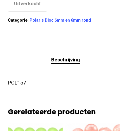
Uitverkocht
Categorie:
Polaris Disc 6mm en 6mm rond
Beschrijving
POL157
Gerelateerde producten