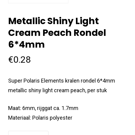
Metallic Shiny Light
Cream Peach Rondel
6*4mm
€
0.28
Super Polaris Elements kralen rondel 6*4mm
metallic shiny light cream peach, per stuk
Maat: 6mm, rijggat ca. 1.7mm
Materiaal: Polaris polyester