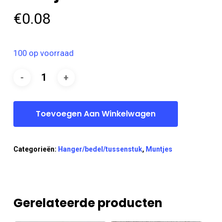
€
0.08
100 op voorraad
Toevoegen Aan Winkelwagen
Categorieën:
Hanger/bedel/tussenstuk
,
Muntjes
Gerelateerde producten