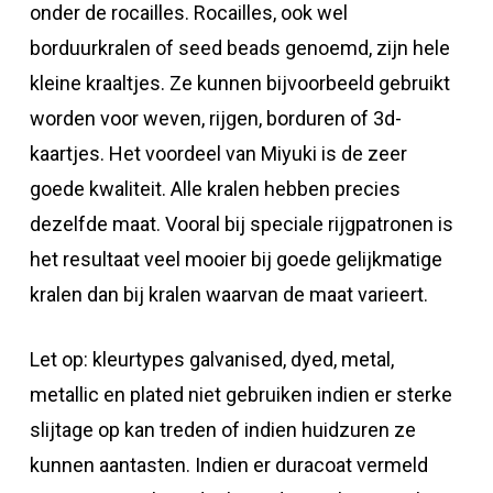
onder de rocailles. Rocailles, ook wel
borduurkralen of seed beads genoemd, zijn hele
kleine kraaltjes. Ze kunnen bijvoorbeeld gebruikt
worden voor weven, rijgen, borduren of 3d-
kaartjes. Het voordeel van Miyuki is de zeer
goede kwaliteit. Alle kralen hebben precies
dezelfde maat. Vooral bij speciale rijgpatronen is
het resultaat veel mooier bij goede gelijkmatige
kralen dan bij kralen waarvan de maat varieert.
Let op: kleurtypes galvanised, dyed, metal,
metallic en plated niet gebruiken indien er sterke
slijtage op kan treden of indien huidzuren ze
kunnen aantasten. Indien er duracoat vermeld