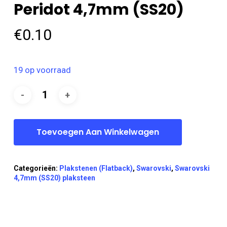
Peridot 4,7mm (SS20)
€
0.10
19 op voorraad
Toevoegen Aan Winkelwagen
Categorieën:
Plakstenen (Flatback)
,
Swarovski
,
Swarovski
4,7mm (SS20) plaksteen