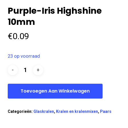
Purple-Iris Highshine
10mm
€
0.09
23 op voorraad
Toevoegen Aan Winkelwagen
Categorieën:
Glaskralen
,
Kralen en kralenmixen
,
Paars