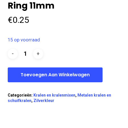
Ring 11mm
€
0.25
15 op voorraad
Toevoegen Aan Winkelwagen
Categorieën:
Kralen en kralenmixen
,
Metalen kralen en
schuifkralen
,
Zilverkleur