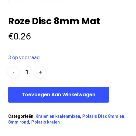
Roze Disc 8mm Mat
€
0.26
3 op voorraad
Toevoegen Aan Winkelwagen
Categorieën:
Kralen en kralenmixen
,
Polaris Disc 8mm en
8mm rond
,
Polaris kralen