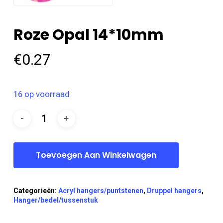
Roze Opal 14*10mm
€
0.27
16 op voorraad
Toevoegen Aan Winkelwagen
Categorieën:
Acryl hangers/puntstenen
,
Druppel hangers
,
Hanger/bedel/tussenstuk