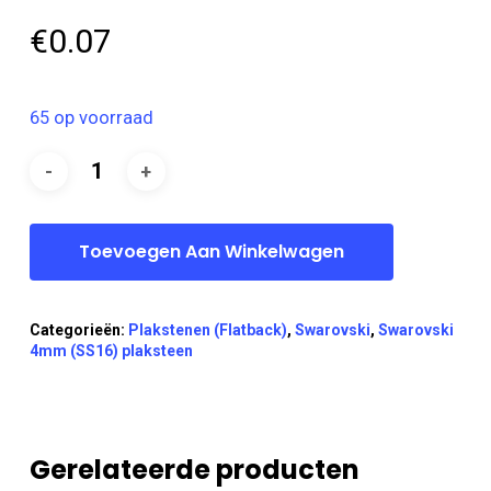
€
0.07
65 op voorraad
Toevoegen Aan Winkelwagen
Categorieën:
Plakstenen (Flatback)
,
Swarovski
,
Swarovski
4mm (SS16) plaksteen
Gerelateerde producten