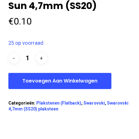
Sun 4,7mm (SS20)
€
0.10
25 op voorraad
Toevoegen Aan Winkelwagen
Categorieën:
Plakstenen (Flatback)
,
Swarovski
,
Swarovski
4,7mm (SS20) plaksteen