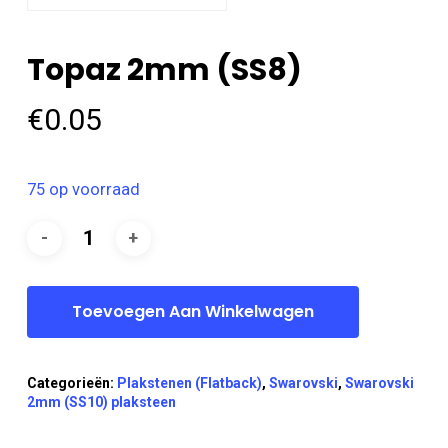
Topaz 2mm (SS8)
€
0.05
75 op voorraad
Toevoegen Aan Winkelwagen
Categorieën:
Plakstenen (Flatback)
,
Swarovski
,
Swarovski
2mm (SS10) plaksteen