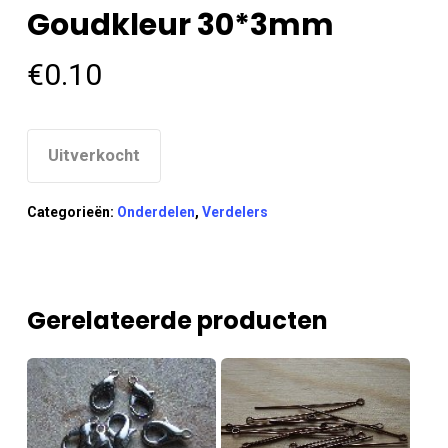
Goudkleur 30*3mm
€
0.10
Uitverkocht
Categorieën:
Onderdelen
,
Verdelers
Gerelateerde producten