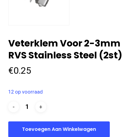
Veterklem Voor 2-3mm
RVS Stainless Steel (2st)
€
0.25
12 op voorraad
Toevoegen Aan Winkelwagen