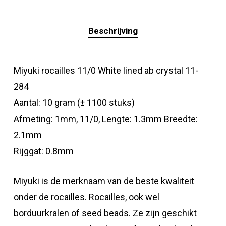
Beschrijving
Miyuki rocailles 11/0 White lined ab crystal 11-
284
Aantal: 10 gram (± 1100 stuks)
Afmeting: 1mm, 11/0, Lengte: 1.3mm Breedte:
2.1mm
Rijggat: 0.8mm
Miyuki is de merknaam van de beste kwaliteit
onder de rocailles. Rocailles, ook wel
borduurkralen of seed beads. Ze zijn geschikt