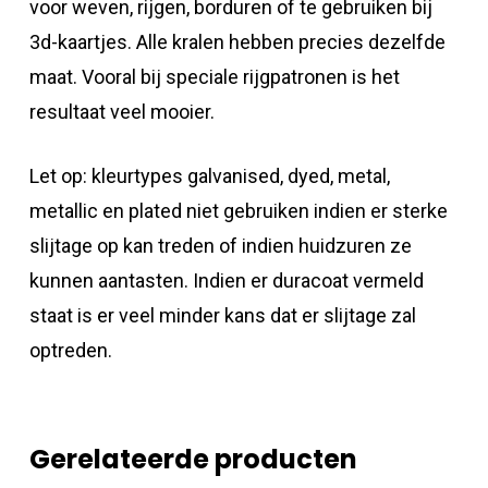
voor weven, rijgen, borduren of te gebruiken bij
3d-kaartjes. Alle kralen hebben precies dezelfde
maat. Vooral bij speciale rijgpatronen is het
resultaat veel mooier.
Let op: kleurtypes galvanised, dyed, metal,
metallic en plated niet gebruiken indien er sterke
slijtage op kan treden of indien huidzuren ze
kunnen aantasten. Indien er duracoat vermeld
staat is er veel minder kans dat er slijtage zal
optreden.
Gerelateerde producten