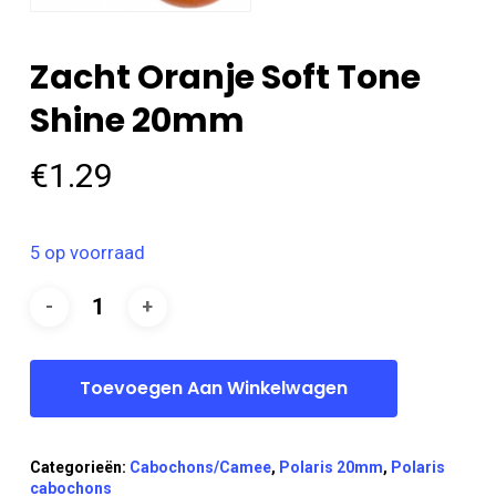
Zacht Oranje Soft Tone
Shine 20mm
€
1.29
5 op voorraad
Toevoegen Aan Winkelwagen
Categorieën:
Cabochons/Camee
,
Polaris 20mm
,
Polaris
cabochons