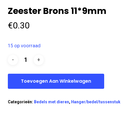
Zeester Brons 11*9mm
€
0.30
15 op voorraad
Toevoegen Aan Winkelwagen
Categorieën:
Bedels met dieren
,
Hanger/bedel/tussenstuk